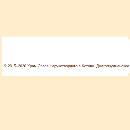
© 2015–2026 Храм Спаса Нерукотворного в Котово. Долгопрудненское