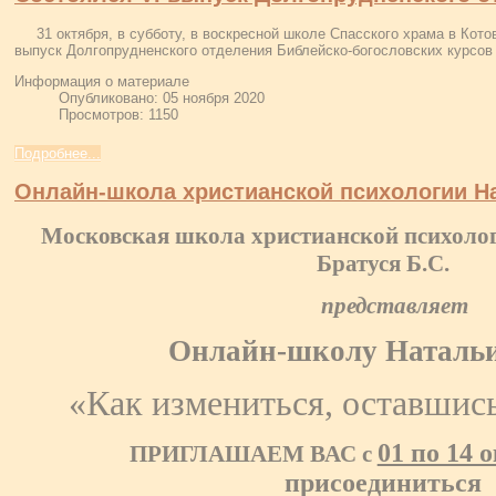
31 октября, в субботу, в воскресной школе Спасского храма в Кото
выпуск Долгопрудненского отделения Библейско-богословских курсов 
Информация о материале
Опубликовано: 05 ноября 2020
Просмотров: 1150
Подробнее...
Онлайн-школа христианской психологии Н
Московская школа христианской психоло
Братуся Б.С.
представляет
Онлайн-школу Наталь
«Как измениться, оставшис
01 по 14 о
ПРИГЛАШАЕМ ВАС с
присоединиться