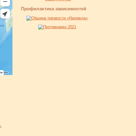
Профилактика зависимостей
а