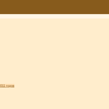
011 годов