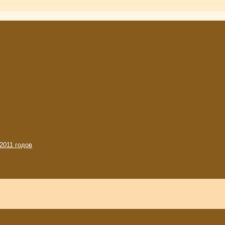
2011 годов