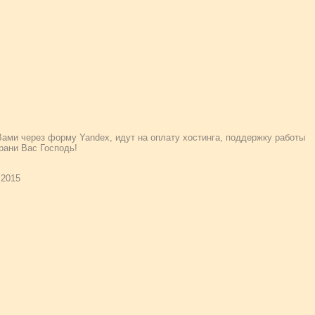
ами через форму Yandex, идут на оплату хостинга, поддержку работы
рани Вас Господь!
 2015