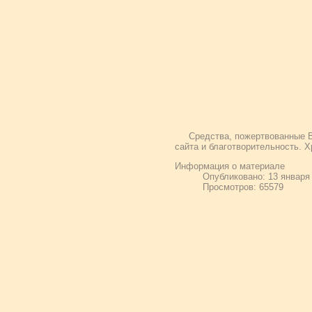
Средства, пожертвованные В
сайта и благотворительность. Х
Информация о материале
Опубликовано: 13 января
Просмотров: 65579