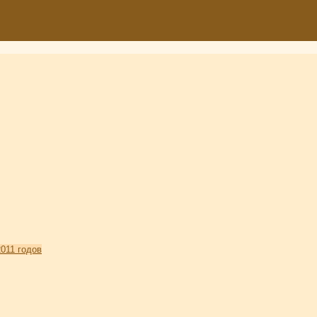
011 годов