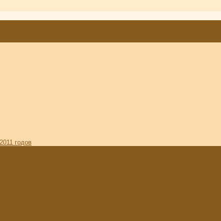
2011 годов