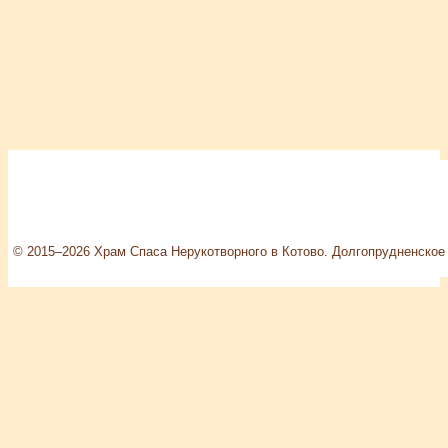
© 2015–2026 Храм Спаса Нерукотворного в Котово. Долгопрудненское