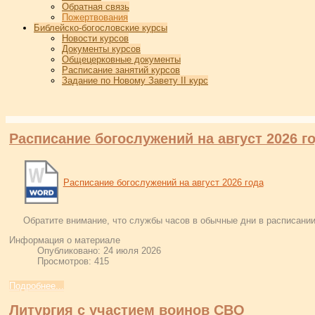
Обратная связь
Пожертвования
Библейско-богословские курсы
Новости курсов
Документы курсов
Общецерковные документы
Расписание занятий курсов
Задание по Новому Завету II курс
Расписание богослужений на август 2026 г
Расписание богослужений на август 2026 года
Обратите внимание, что службы часов в обычные дни в расписании
Информация о материале
Опубликовано: 24 июля 2026
Просмотров: 415
Подробнее...
Литургия с участием воинов СВО