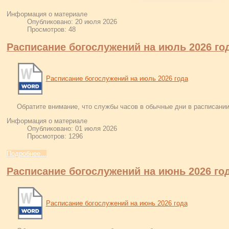
Информация о материале
Опубликовано: 20 июля 2026
Просмотров: 48
Расписание богослужений на июль 2026 го
Расписание богослужений на июль 2026 года
Обратите внимание, что службы часов в обычные дни в расписании
Информация о материале
Опубликовано: 01 июля 2026
Просмотров: 1296
Подробнее...
Расписание богослужений на июнь 2026 го
Расписание богослужений на июнь 2026 года