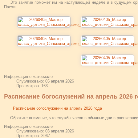
Это занятие поможет им на наступающей неделе и в будущем ор
Пасхи.
Информация о материале
Опубликовано: 05 апреля 2026
Просмотров: 163
Расписание богослужений на апрель 2026 
Расписание богослужений на апрель 2026 года
Обратите внимание, что службы часов в обычные дни в расписании
Информация о материале
Опубликовано: 03 апреля 2026
Просмотров: 3967