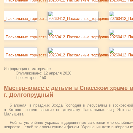
Информация о материале
Опубликовано: 12 апреля 2026
Просмотров: 150
Мастер-класс с детьми в Спасском храме в
г. Долгопрудный
5 апреля, в праздник Входа Господня в Иерусалим в воскресно
в Котово прошло занятие по декупажу Пасхальных яиц. Это зан
Малышева.
Ребята увлечённо украшали деревянные заготовки многослойным
непросто – слой за слоем сушили феном. Украшения дети выбирали 