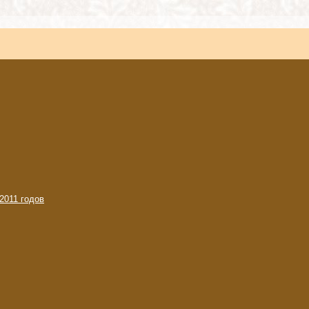
2011 годов