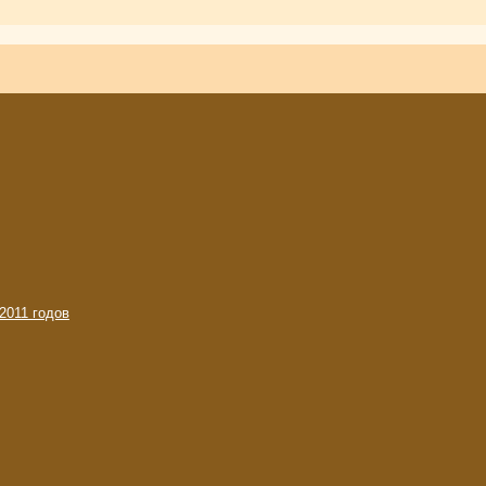
2011 годов