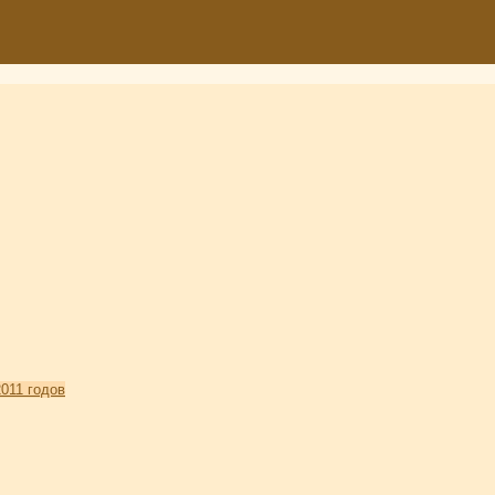
011 годов