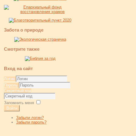
Забота о природе
Смотрите также
Вход на сайт
Логин
Пароль
Секретный код
Запомнить меня
Войти
Забыли логин?
Забыли пароль?