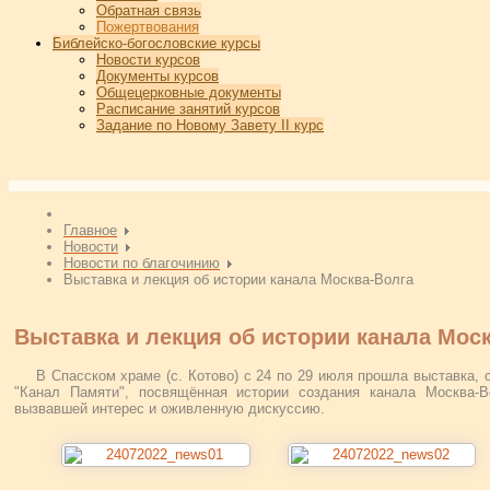
Обратная связь
Пожертвования
Библейско-богословские курсы
Новости курсов
Документы курсов
Общецерковные документы
Расписание занятий курсов
Задание по Новому Завету II курс
Главное
Новости
Новости по благочинию
Выставка и лекция об истории канала Москва-Волга
Выставка и лекция об истории канала Мос
В Спасском храме (с. Котово) с 24 по 29 июля прошла выставка, 
"Канал Памяти", посвящённая истории создания канала Москва-В
вызвавшей интерес и оживленную дискуссию.