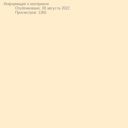
Информация о материале
Опубликовано: 08 августа 2022
Просмотров: 1365