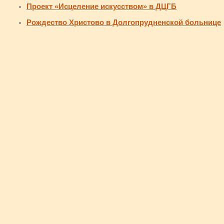
Проект «Исцеление искусством» в ДЦГБ
Рождество Христово в Долгопрудненской больнице