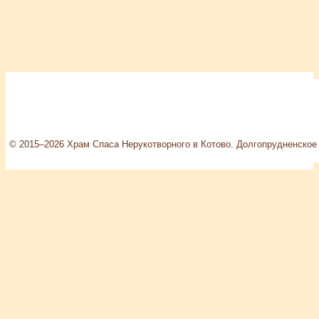
© 2015–2026 Храм Спаса Нерукотворного в Котово. Долгопрудненское