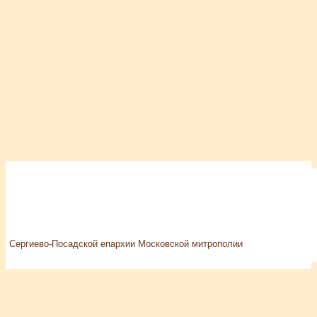
Сергиево-Посадской епархии Московской митрополии