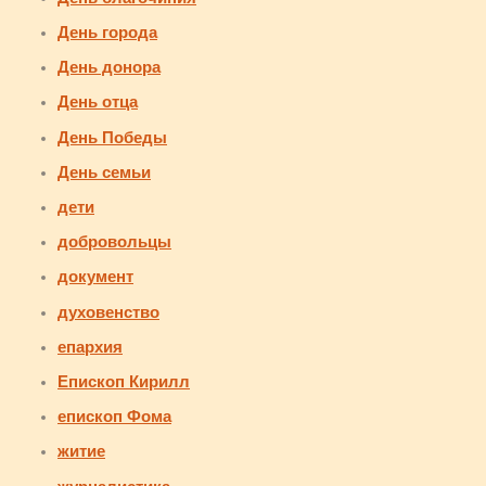
День города
День донора
День отца
День Победы
День семьи
дети
добровольцы
документ
духовенство
епархия
Епископ Кирилл
епископ Фома
житие