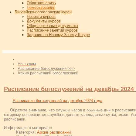
Обратная связь
Пожертвования
Библейско-богословские курсы
Новости курсов
Документы курсов
Общецерковные документы
Расписание занятий курсов
Задание по Новому Завету II курс
Наш храм
Расписание богослужений >>>
Архив расписаний богослужений
Расписание богослужений на декабрь 2024 
Расписание богослужений на декабрь 2024 года
Обратите внимание, что службы часов в обычные дни в расписании
которому совершается служба в данные календарные сутки, может быт
расписании.
Информация о материале
Категория:
Архив расписаний