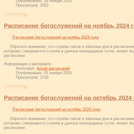
Опубликовано: 28 ноября 2024
Просмотров: 2052
Подробнее...
Расписание богослужений на ноябрь 2024 
Расписание богослужений на ноябрь 2024 года
Обратите внимание, что службы часов в обычные дни в расписании
которому совершается служба в данные календарные сутки, может быт
расписании.
Информация о материале
Категория:
Архив расписаний
Опубликовано: 01 ноября 2024
Просмотров: 1716
Подробнее...
Расписание богослужений на октябрь 2024 
Расписание богослужений на октябрь 2024 года
Обратите внимание, что службы часов в обычные дни в расписании
которому совершается служба в данные календарные сутки, может быт
расписании.