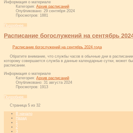
Информация о материале
Категория:
Архив расписаний
Опубликовано: 29 сентября 2024
Просмотров: 1881
Подробнее...
Расписание богослужений на сентябрь 2024
Расписание богослужений на сентябрь 2024 года
Обратите внимание, что службы часов в обычные дни в расписании
которому совершается служба в данные календарные сутки, может быт
расписании.
Информация о материале
Категория:
Архив расписаний
Опубликовано: 31 августа 2024
Просмотров: 1913
Подробнее...
Страница 5 из 32
В начало
Назад
1
2
3