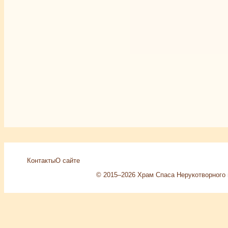
Контакты
О сайте
© 2015–2026 Храм Спаса Нерукотворного 