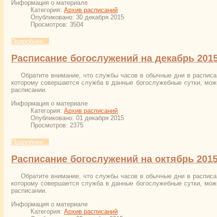
Информация о материале
Категория:
Архив расписаний
Опубликовано: 30 декабря 2015
Просмотров: 3504
Подробнее...
Расписание богослужений на декабрь 2015
Обратите внимание, что службы часов в обычные дни в расписа
которому совершается служба в данные богослужебные сутки, може
расписании.
Информация о материале
Категория:
Архив расписаний
Опубликовано: 01 декабря 2015
Просмотров: 2375
Подробнее...
Расписание богослужений на октябрь 2015
Обратите внимание, что службы часов в обычные дни в расписа
которому совершается служба в данные богослужебные сутки, може
расписании.
Информация о материале
Категория:
Архив расписаний