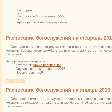
Наш храм
Расписание богослужений >>>
Архив расписаний богослужений
Расписание богослужений на февраль 201
Обратите внимание, что службы часов в обычные дни в расписа
которому совершается служба в данные календарные сутки, може
расписании.
Информация о материале
Категория:
Архив расписаний
Опубликовано: 01 февраля 2016
Просмотров: 4509
Подробнее...
Расписание богослужений на январь 2016 
Обратите внимание, что службы вседневных часов в расписан
которому совершается служба в данные богослужебные сутки, може
расписании.