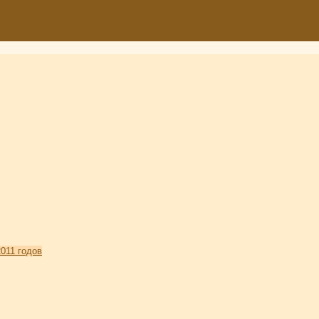
011 годов