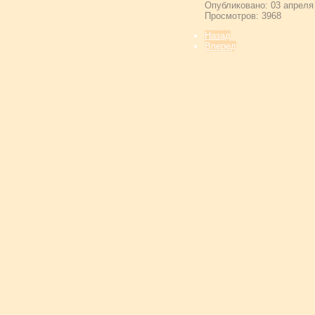
Опубликовано: 03 апреля
Просмотров: 3968
Назад
Вперед