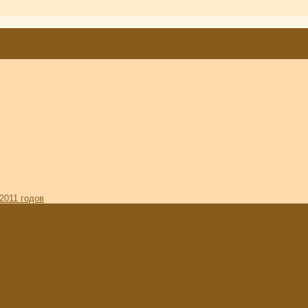
2011 годов