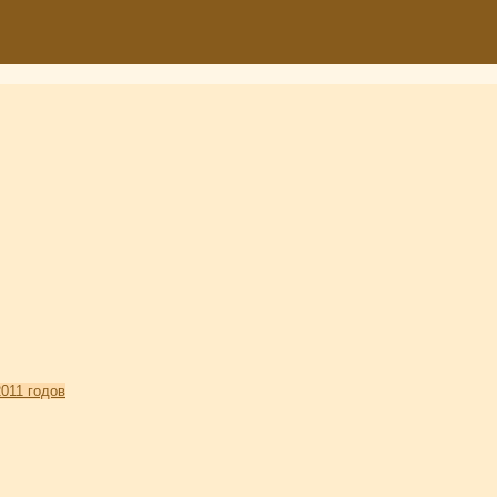
011 годов