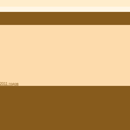
2011 годов