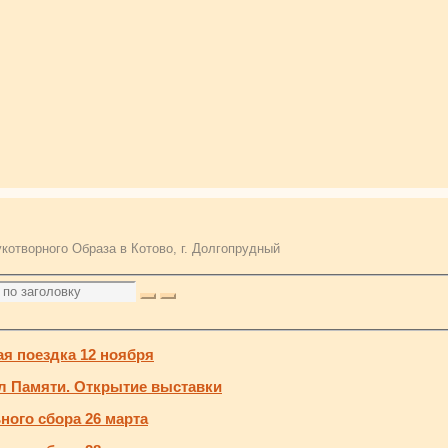
котворного Образа в Котово, г. Долгопрудный
я поездка 12 ноября
л Памяти. Открытие выставки
ного сбора 26 марта