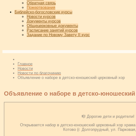
Обратная связь
Пожертвования
Библейско-богословские курсы
Новости курсов
Документы курсов
Общецерковные документы
Расписание занятий курсов
Задание по Новому Завету II курс
Главное
Новости
Новости по благочинию
Объявление о наборе в детско-юношеский церковный хор
Объявление о наборе в детско-юношеский
🎼 Дорогие дети и родители!
Открывается набор в детско-юношеский церковный хор храма
Котово (г. Долгопрудный, ул. Парковая, 