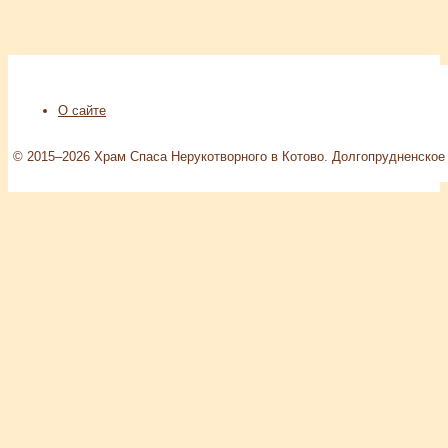
О сайте
© 2015–2026 Храм Спаса Нерукотворного в Котово. Долгопрудненское