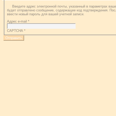
Введите адрес электронной почты, указанный в параметрах ваше
будет отправлено сообщение, содержащее код подтверждения. Пос
ввести новый пароль для вашей учетной записи.
Адрес e-mail
*
CAPTCHA
*
Отправить